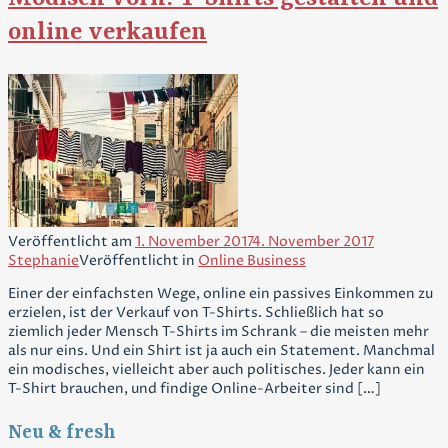
online verkaufen
Veröffentlicht am
1. November 2017
4. November 2017
Stephanie
Veröffentlicht in
Online Business
Einer der einfachsten Wege, online ein passives Einkommen zu
erzielen, ist der Verkauf von T-Shirts. Schließlich hat so
ziemlich jeder Mensch T-Shirts im Schrank – die meisten mehr
als nur eins. Und ein Shirt ist ja auch ein Statement. Manchmal
ein modisches, vielleicht aber auch politisches. Jeder kann ein
T-Shirt brauchen, und findige Online-Arbeiter sind […]
Neu & fresh