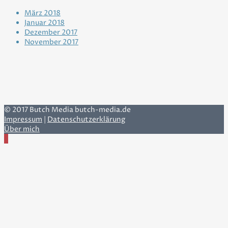
März 2018
Januar 2018
Dezember 2017
November 2017
© 2017 Butch Media butch-media.de
Impressum
|
Datenschutzerklärung
Über mich