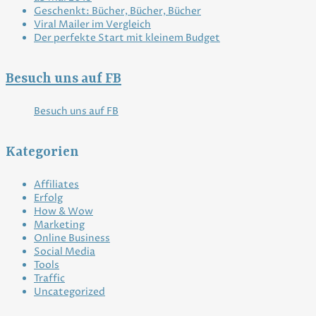
Geschenkt: Bücher, Bücher, Bücher
Viral Mailer im Vergleich
Der perfekte Start mit kleinem Budget
Besuch uns auf FB
Besuch uns auf FB
Kategorien
Affiliates
Erfolg
How & Wow
Marketing
Online Business
Social Media
Tools
Traffic
Uncategorized