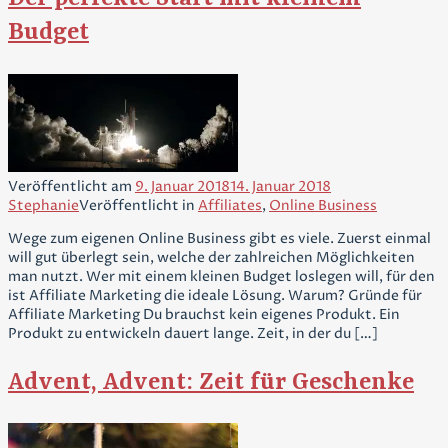
Budget
Veröffentlicht am
9. Januar 2018
14. Januar 2018
Stephanie
Veröffentlicht in
Affiliates
,
Online Business
Wege zum eigenen Online Business gibt es viele. Zuerst einmal
will gut überlegt sein, welche der zahlreichen Möglichkeiten
man nutzt. Wer mit einem kleinen Budget loslegen will, für den
ist Affiliate Marketing die ideale Lösung. Warum? Gründe für
Affiliate Marketing Du brauchst kein eigenes Produkt. Ein
Produkt zu entwickeln dauert lange. Zeit, in der du […]
Advent, Advent: Zeit für Geschenke