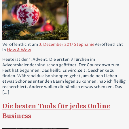
Veröffentlicht am
3. Dezember 2017
Stephanie
Veröffentlicht
in
How & Wow
Heute ist der 1. Advent. Die ersten 3 Türchen im
Adventskalender sind schon geöffnet. Der Countdown zum
Fest hat begonnen. Das heißt: Es wird Zeit, Geschenke zu
finden. Während du also shoppen gehst, um deinen Lieben
etwas Schönes unter den Baum legen zu können, hab ich fleißig
recherchiert. Andere wollen dir nämlich etwas schenken. Das
[…]
Die besten Tools für jedes Online
Business