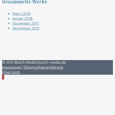
Gesammelte Werke
März 2018
Januar 2018
Dezember 2017
November 2017
© 2017 Butch Media butch-media.de
Impressum
|
Datenschutzerklärung
Über mich