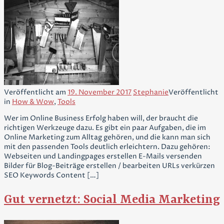
Veröffentlicht am
19. November 2017
Stephanie
Veröffentlicht
in
How & Wow
,
Tools
Wer im Online Business Erfolg haben will, der braucht die
richtigen Werkzeuge dazu. Es gibt ein paar Aufgaben, die im
Online Marketing zum Alltag gehören, und die kann man sich
mit den passenden Tools deutlich erleichtern. Dazu gehören:
Webseiten und Landingpages erstellen E-Mails versenden
Bilder für Blog-Beiträge erstellen / bearbeiten URLs verkürzen
SEO Keywords Content […]
Gut vernetzt: Social Media Marketing