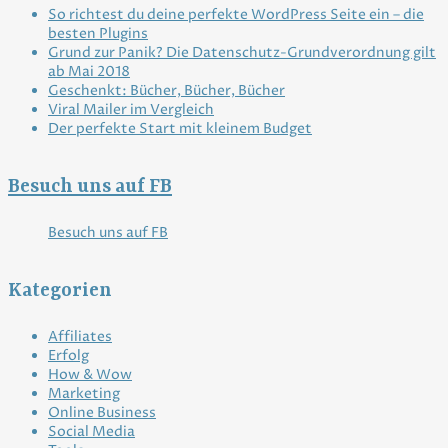
So richtest du deine perfekte WordPress Seite ein – die
besten Plugins
Grund zur Panik? Die Datenschutz-Grundverordnung gilt
ab Mai 2018
Geschenkt: Bücher, Bücher, Bücher
Viral Mailer im Vergleich
Der perfekte Start mit kleinem Budget
Besuch uns auf FB
Besuch uns auf FB
Kategorien
Affiliates
Erfolg
How & Wow
Marketing
Online Business
Social Media