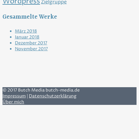
Wordpress
Zielgruppe
Gesammelte Werke
März 2018
Januar 2018
Dezember 2017
November 2017
© 2017 Butch Media butch-media.de
Impressum
|
Datenschutzerklärung
Über mich