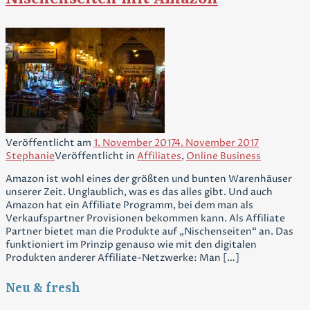
Veröffentlicht am
1. November 2017
4. November 2017
Stephanie
Veröffentlicht in
Affiliates
,
Online Business
Amazon ist wohl eines der größten und bunten Warenhäuser
unserer Zeit. Unglaublich, was es das alles gibt. Und auch
Amazon hat ein Affiliate Programm, bei dem man als
Verkaufspartner Provisionen bekommen kann. Als Affiliate
Partner bietet man die Produkte auf „Nischenseiten“ an. Das
funktioniert im Prinzip genauso wie mit den digitalen
Produkten anderer Affiliate-Netzwerke: Man […]
Neu & fresh